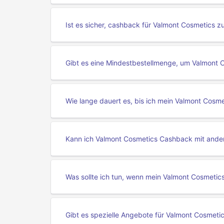
Ist es sicher, cashback für Valmont Cosmetics z
Gibt es eine Mindestbestellmenge, um Valmont 
Wie lange dauert es, bis ich mein Valmont Cosm
Kann ich Valmont Cosmetics Cashback mit ande
Was sollte ich tun, wenn mein Valmont Cosmetic
Gibt es spezielle Angebote für Valmont Cosmet