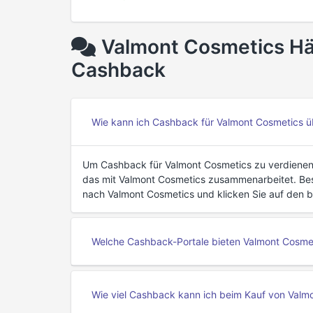
Valmont Cosmetics Häu
Cashback
Wie kann ich Cashback für Valmont Cosmetics ü
Um Cashback für Valmont Cosmetics zu verdienen,
das mit Valmont Cosmetics zusammenarbeitet. Besu
nach Valmont Cosmetics und klicken Sie auf den ber
Welche Cashback-Portale bieten Valmont Cosme
Wie viel Cashback kann ich beim Kauf von Valm