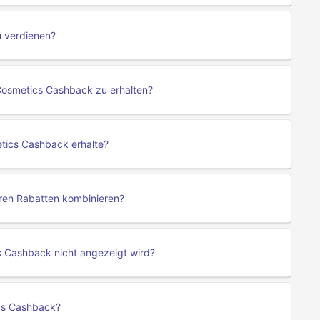
u verdienen?
Cosmetics Cashback zu erhalten?
etics Cashback erhalte?
ren Rabatten kombinieren?
s Cashback nicht angezeigt wird?
ics Cashback?