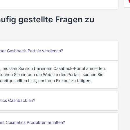
fig gestellte Fragen zu
ber Cashback-Portale verdienen?
 müssen Sie sich bei einem Cashback-Portal anmelden,
chen Sie einfach die Website des Portals, suchen Sie
eitgestellten Link, um Ihren Einkauf zu tätigen.
tics Cashback an?
ont Cosmetics Produkten erhalten?