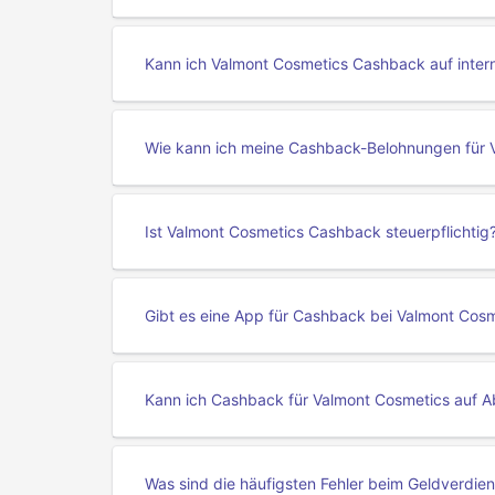
Kann ich Valmont Cosmetics Cashback auf intern
Wie kann ich meine Cashback-Belohnungen für 
Ist Valmont Cosmetics Cashback steuerpflichtig
Gibt es eine App für Cashback bei Valmont Cos
Kann ich Cashback für Valmont Cosmetics auf 
Was sind die häufigsten Fehler beim Geldverdi