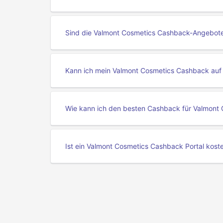
Sind die Valmont Cosmetics Cashback-Angebote 
Kann ich mein Valmont Cosmetics Cashback auf
Wie kann ich den besten Cashback für Valmont 
Ist ein Valmont Cosmetics Cashback Portal kost