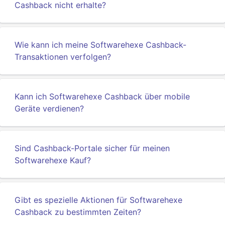
Cashback nicht erhalte?
Wie kann ich meine Softwarehexe Cashback-
Transaktionen verfolgen?
Kann ich Softwarehexe Cashback über mobile
Geräte verdienen?
Sind Cashback-Portale sicher für meinen
Softwarehexe Kauf?
Gibt es spezielle Aktionen für Softwarehexe
Cashback zu bestimmten Zeiten?