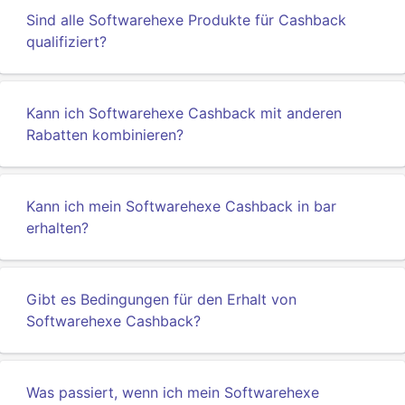
Sind alle Softwarehexe Produkte für Cashback
qualifiziert?
Kann ich Softwarehexe Cashback mit anderen
Rabatten kombinieren?
Kann ich mein Softwarehexe Cashback in bar
erhalten?
Gibt es Bedingungen für den Erhalt von
Softwarehexe Cashback?
Was passiert, wenn ich mein Softwarehexe