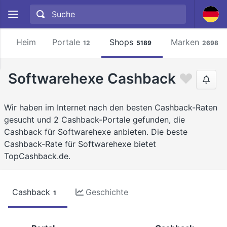
Heim
Portale
Shops
Marken
12
5189
2698
Softwarehexe Cashback
Wir haben im Internet nach den besten Cashback-Raten
gesucht und 2 Cashback-Portale gefunden, die
Cashback für Softwarehexe anbieten. Die beste
Cashback-Rate für Softwarehexe bietet
TopCashback.de.
Cashback
Geschichte
1