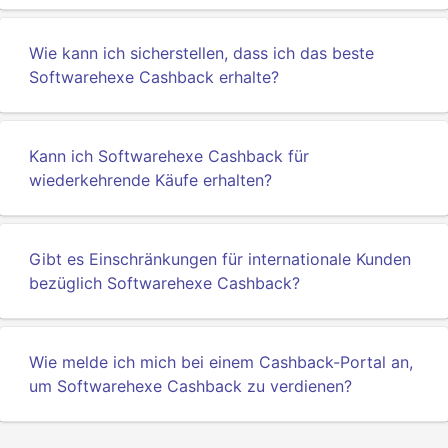
Wie kann ich sicherstellen, dass ich das beste
Softwarehexe Cashback erhalte?
Kann ich Softwarehexe Cashback für
wiederkehrende Käufe erhalten?
Gibt es Einschränkungen für internationale Kunden
bezüglich Softwarehexe Cashback?
Wie melde ich mich bei einem Cashback-Portal an,
um Softwarehexe Cashback zu verdienen?