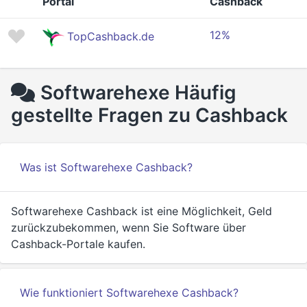
Portal
Cashback
12%
TopCashback.de
Softwarehexe Häufig
gestellte Fragen zu Cashback
Was ist Softwarehexe Cashback?
Softwarehexe Cashback ist eine Möglichkeit, Geld
zurückzubekommen, wenn Sie Software über
Cashback-Portale kaufen.
Wie funktioniert Softwarehexe Cashback?