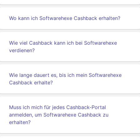
Wo kann ich Softwarehexe Cashback erhalten?
Wie viel Cashback kann ich bei Softwarehexe
verdienen?
Wie lange dauert es, bis ich mein Softwarehexe
Cashback erhalte?
Muss ich mich für jedes Cashback-Portal
anmelden, um Softwarehexe Cashback zu
erhalten?