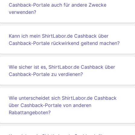
Cashback-Portale auch für andere Zwecke
verwenden?
Kann ich mein ShirtLabor.de Cashback über
Cashback-Portale rückwirkend geltend machen?
Wie sicher ist es, ShirtLabor.de Cashback über
Cashback-Portale zu verdienen?
Wie unterscheidet sich ShirtLabor.de Cashback
über Cashback-Portale von anderen
Rabattangeboten?