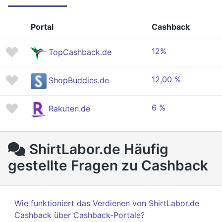
Portal
Cashback
12%
TopCashback.de
12,00 %
ShopBuddies.de
6 %
Rakuten.de
ShirtLabor.de Häufig
gestellte Fragen zu Cashback
Wie funktioniert das Verdienen von ShirtLabor.de
Cashback über Cashback-Portale?