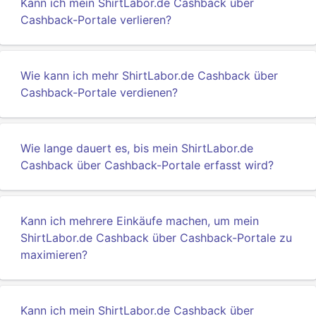
Kann ich mein ShirtLabor.de Cashback über
Cashback-Portale verlieren?
Wie kann ich mehr ShirtLabor.de Cashback über
Cashback-Portale verdienen?
Wie lange dauert es, bis mein ShirtLabor.de
Cashback über Cashback-Portale erfasst wird?
Kann ich mehrere Einkäufe machen, um mein
ShirtLabor.de Cashback über Cashback-Portale zu
maximieren?
Kann ich mein ShirtLabor.de Cashback über