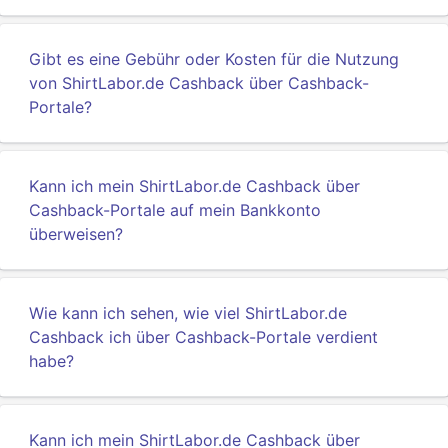
Gibt es eine Gebühr oder Kosten für die Nutzung
von ShirtLabor.de Cashback über Cashback-
Portale?
Kann ich mein ShirtLabor.de Cashback über
Cashback-Portale auf mein Bankkonto
überweisen?
Wie kann ich sehen, wie viel ShirtLabor.de
Cashback ich über Cashback-Portale verdient
habe?
Kann ich mein ShirtLabor.de Cashback über