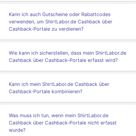
Kann ich auch Gutscheine oder Rabattcodes
verwenden, um ShirtLabor.de Cashback über
Cashback-Portale zu verdienen?
Wie kann ich sicherstellen, dass mein ShirtLabor.de
Cashback über Cashback-Portale erfasst wird?
Kann ich mein ShirtLabor.de Cashback über
Cashback-Portale kombinieren?
Was muss ich tun, wenn mein ShirtLabor.de
Cashback über Cashback-Portale nicht erfasst
wurde?