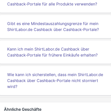
Cashback-Portale für alle Produkte verwenden?
Gibt es eine Mindestauszahlungsgrenze für mein
ShirtLabor.de Cashback über Cashback-Portale?
Kann ich mein ShirtLabor.de Cashback über
Cashback-Portale für frühere Einkäufe erhalten?
Wie kann ich sicherstellen, dass mein ShirtLabor.de
Cashback über Cashback-Portale nicht storniert
wird?
Ähnliche Geschäfte