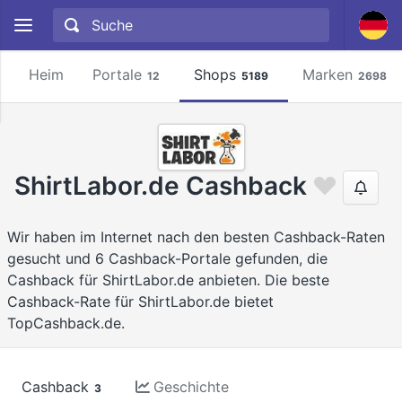
Heim
Portale
Shops
Marken
12
5189
2698
ShirtLabor.de Cashback
Wir haben im Internet nach den besten Cashback-Raten
gesucht und 6 Cashback-Portale gefunden, die
Cashback für ShirtLabor.de anbieten. Die beste
Cashback-Rate für ShirtLabor.de bietet
TopCashback.de.
Cashback
Geschichte
3