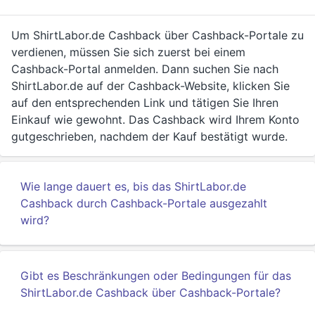
Um ShirtLabor.de Cashback über Cashback-Portale zu
verdienen, müssen Sie sich zuerst bei einem
Cashback-Portal anmelden. Dann suchen Sie nach
ShirtLabor.de auf der Cashback-Website, klicken Sie
auf den entsprechenden Link und tätigen Sie Ihren
Einkauf wie gewohnt. Das Cashback wird Ihrem Konto
gutgeschrieben, nachdem der Kauf bestätigt wurde.
Wie lange dauert es, bis das ShirtLabor.de
Cashback durch Cashback-Portale ausgezahlt
wird?
Gibt es Beschränkungen oder Bedingungen für das
ShirtLabor.de Cashback über Cashback-Portale?