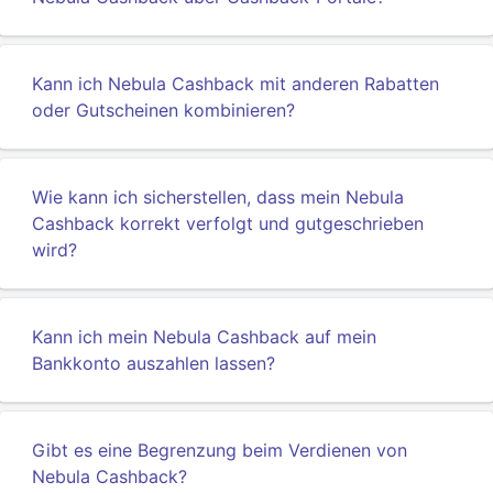
Kann ich Nebula Cashback mit anderen Rabatten
oder Gutscheinen kombinieren?
Wie kann ich sicherstellen, dass mein Nebula
Cashback korrekt verfolgt und gutgeschrieben
wird?
Kann ich mein Nebula Cashback auf mein
Bankkonto auszahlen lassen?
Gibt es eine Begrenzung beim Verdienen von
Nebula Cashback?