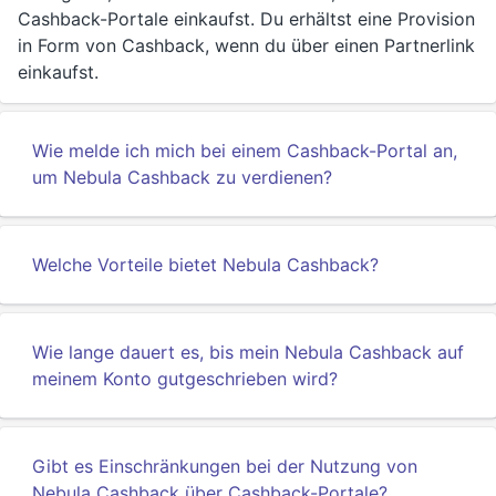
Cashback-Portale einkaufst. Du erhältst eine Provision
in Form von Cashback, wenn du über einen Partnerlink
einkaufst.
Wie melde ich mich bei einem Cashback-Portal an,
um Nebula Cashback zu verdienen?
Welche Vorteile bietet Nebula Cashback?
Wie lange dauert es, bis mein Nebula Cashback auf
meinem Konto gutgeschrieben wird?
Gibt es Einschränkungen bei der Nutzung von
Nebula Cashback über Cashback-Portale?