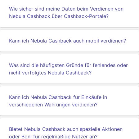
Wie sicher sind meine Daten beim Verdienen von
Nebula Cashback über Cashback-Portale?
Kann ich Nebula Cashback auch mobil verdienen?
Was sind die häufigsten Gründe für fehlendes oder
nicht verfolgtes Nebula Cashback?
Kann ich Nebula Cashback für Einkäufe in
verschiedenen Währungen verdienen?
Bietet Nebula Cashback auch spezielle Aktionen
oder Boni für regelmäßige Nutzer an?