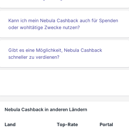
Kann ich mein Nebula Cashback auch für Spenden
oder wohltätige Zwecke nutzen?
Gibt es eine Möglichkeit, Nebula Cashback
schneller zu verdienen?
Nebula Cashback in anderen Ländern
Land
Top-Rate
Portal