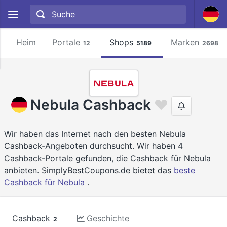
Heim
Portale
Shops
Marken
12
5189
2698
Nebula Cashback
Wir haben das Internet nach den besten Nebula
Cashback-Angeboten durchsucht. Wir haben 4
Cashback-Portale gefunden, die Cashback für Nebula
anbieten. SimplyBestCoupons.de bietet das
beste
Cashback für Nebula
.
Cashback
Geschichte
2