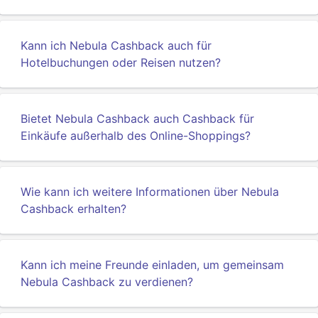
Kann ich Nebula Cashback auch für
Hotelbuchungen oder Reisen nutzen?
Bietet Nebula Cashback auch Cashback für
Einkäufe außerhalb des Online-Shoppings?
Wie kann ich weitere Informationen über Nebula
Cashback erhalten?
Kann ich meine Freunde einladen, um gemeinsam
Nebula Cashback zu verdienen?