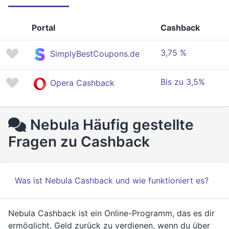
Portal
Cashback
3,75 %
SimplyBestCoupons.de
Bis zu 3,5%
Opera Cashback
Nebula Häufig gestellte
Fragen zu Cashback
Was ist Nebula Cashback und wie funktioniert es?
Nebula Cashback ist ein Online-Programm, das es dir
ermöglicht, Geld zurück zu verdienen, wenn du über