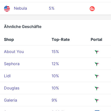
Nebula
5%
Ähnliche Geschäfte
Shop
Top-Rate
Portal
About You
15%
Sephora
12%
Lidl
10%
Douglas
10%
Galeria
9%