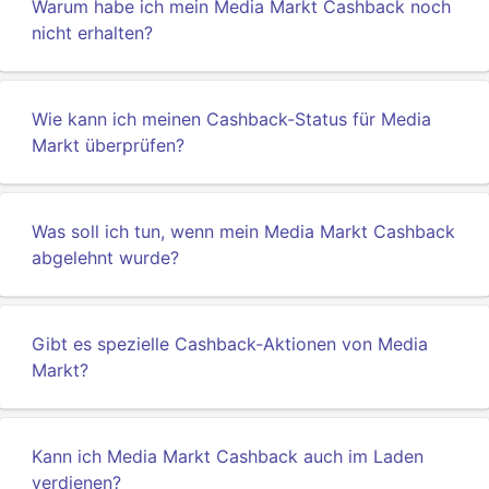
Warum habe ich mein Media Markt Cashback noch
nicht erhalten?
Wie kann ich meinen Cashback-Status für Media
Markt überprüfen?
Was soll ich tun, wenn mein Media Markt Cashback
abgelehnt wurde?
Gibt es spezielle Cashback-Aktionen von Media
Markt?
Kann ich Media Markt Cashback auch im Laden
verdienen?