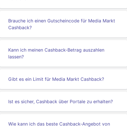
Brauche ich einen Gutscheincode für Media Markt
Cashback?
Kann ich meinen Cashback-Betrag auszahlen
lassen?
Gibt es ein Limit für Media Markt Cashback?
Ist es sicher, Cashback über Portale zu erhalten?
Wie kann ich das beste Cashback-Angebot von