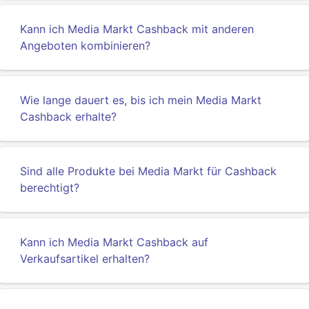
Kann ich Media Markt Cashback mit anderen
Angeboten kombinieren?
Wie lange dauert es, bis ich mein Media Markt
Cashback erhalte?
Sind alle Produkte bei Media Markt für Cashback
berechtigt?
Kann ich Media Markt Cashback auf
Verkaufsartikel erhalten?