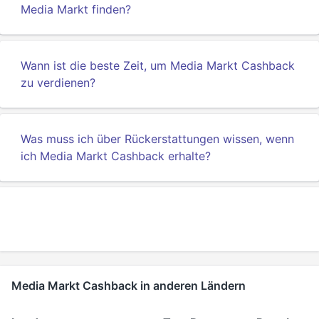
Media Markt finden?
Wann ist die beste Zeit, um Media Markt Cashback
zu verdienen?
Was muss ich über Rückerstattungen wissen, wenn
ich Media Markt Cashback erhalte?
Media Markt Cashback in anderen Ländern