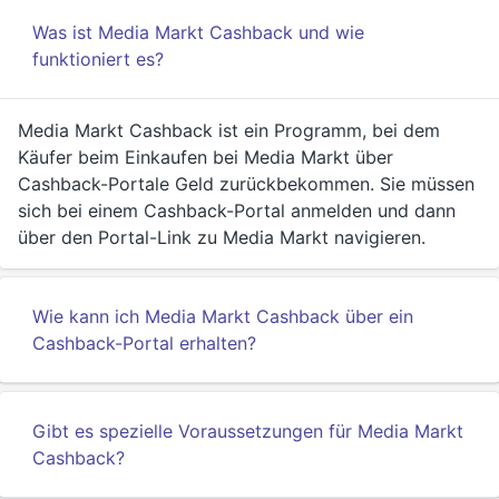
Was ist Media Markt Cashback und wie
funktioniert es?
Media Markt Cashback ist ein Programm, bei dem
Käufer beim Einkaufen bei Media Markt über
Cashback-Portale Geld zurückbekommen. Sie müssen
sich bei einem Cashback-Portal anmelden und dann
über den Portal-Link zu Media Markt navigieren.
Wie kann ich Media Markt Cashback über ein
Cashback-Portal erhalten?
Gibt es spezielle Voraussetzungen für Media Markt
Cashback?