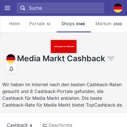
Heim
Portale
Shops
Marken
12
5189
2698
Media Markt Cashback
Wir haben im Internet nach den besten Cashback-Raten
gesucht und 8 Cashback-Portale gefunden, die
Cashback für Media Markt anbieten. Die beste
Cashback-Rate für Media Markt bietet TopCashback.de.
Cashback
Geschichte
4