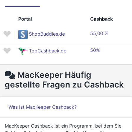
Portal
Cashback
55,00 %
ShopBuddies.de
50%
TopCashback.de
MacKeeper Häufig
gestellte Fragen zu Cashback
Was ist MacKeeper Cashback?
MacKeeper Cashback ist ein Programm, bei dem Sie