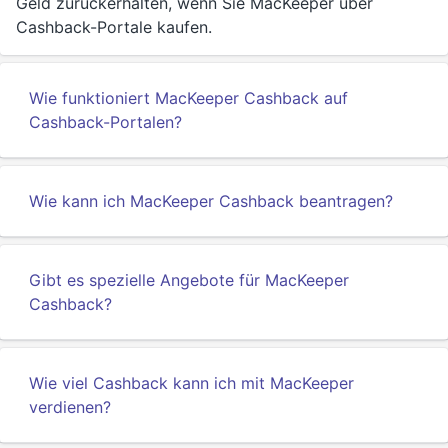
Geld zurückerhalten, wenn Sie MacKeeper über
Cashback-Portale kaufen.
Wie funktioniert MacKeeper Cashback auf
Cashback-Portalen?
Wie kann ich MacKeeper Cashback beantragen?
Gibt es spezielle Angebote für MacKeeper
Cashback?
Wie viel Cashback kann ich mit MacKeeper
verdienen?