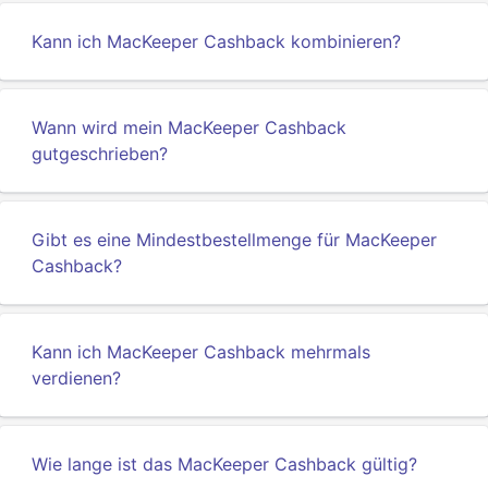
Kann ich MacKeeper Cashback kombinieren?
Wann wird mein MacKeeper Cashback
gutgeschrieben?
Gibt es eine Mindestbestellmenge für MacKeeper
Cashback?
Kann ich MacKeeper Cashback mehrmals
verdienen?
Wie lange ist das MacKeeper Cashback gültig?