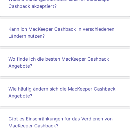
Cashback akzeptiert?
Kann ich MacKeeper Cashback in verschiedenen
Ländern nutzen?
Wo finde ich die besten MacKeeper Cashback
Angebote?
Wie häufig ändern sich die MacKeeper Cashback
Angebote?
Gibt es Einschränkungen für das Verdienen von
MacKeeper Cashback?