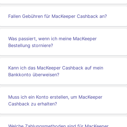
Fallen Gebühren für MacKeeper Cashback an?
Was passiert, wenn ich meine MacKeeper
Bestellung storniere?
Kann ich das MacKeeper Cashback auf mein
Bankkonto überweisen?
Muss ich ein Konto erstellen, um MacKeeper
Cashback zu erhalten?
Welche Zahlungsmethoden sind für MacKeeper