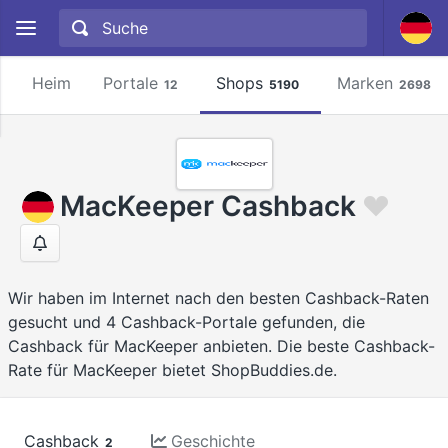
Heim
Portale
Shops
Marken
12
5190
2698
MacKeeper Cashback
Wir haben im Internet nach den besten Cashback-Raten
gesucht und 4 Cashback-Portale gefunden, die
Cashback für MacKeeper anbieten. Die beste Cashback-
Rate für MacKeeper bietet ShopBuddies.de.
Cashback
Geschichte
2