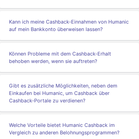
Kann ich meine Cashback-Einnahmen von Humanic
auf mein Bankkonto überweisen lassen?
Können Probleme mit dem Cashback-Erhalt
behoben werden, wenn sie auftreten?
Gibt es zusätzliche Möglichkeiten, neben dem
Einkaufen bei Humanic, um Cashback über
Cashback-Portale zu verdienen?
Welche Vorteile bietet Humanic Cashback im
Vergleich zu anderen Belohnungsprogrammen?