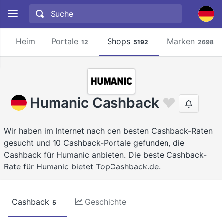
Heim
Portale
Shops
Marken
12
5192
2698
Humanic Cashback
Wir haben im Internet nach den besten Cashback-Raten
gesucht und 10 Cashback-Portale gefunden, die
Cashback für Humanic anbieten. Die beste Cashback-
Rate für Humanic bietet TopCashback.de.
Cashback
Geschichte
5