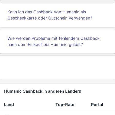
Kann ich das Cashback von Humanic als
Geschenkkarte oder Gutschein verwenden?
Wie werden Probleme mit fehlendem Cashback
nach dem Einkauf bei Humanic gelöst?
Humanic Cashback in anderen Ländern
Land
Top-Rate
Portal