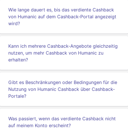
Wie lange dauert es, bis das verdiente Cashback
von Humanic auf dem Cashback-Portal angezeigt
wird?
Kann ich mehrere Cashback-Angebote gleichzeitig
nutzen, um mehr Cashback von Humanic zu
erhalten?
Gibt es Beschränkungen oder Bedingungen für die
Nutzung von Humanic Cashback über Cashback-
Portale?
Was passiert, wenn das verdiente Cashback nicht
auf meinem Konto erscheint?