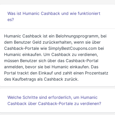
Was ist Humanic Cashback und wie funktioniert
es?
Humanic Cashback ist ein Belohnungsprogramm, bei
dem Benutzer Geld zurückerhalten, wenn sie über
Cashback-Portale wie SimplyBestCoupons.com bei
Humanic einkaufen. Um Cashback zu verdienen,
müssen Benutzer sich über das Cashback-Portal
anmelden, bevor sie bei Humanic einkaufen. Das
Portal trackt den Einkauf und zahlt einen Prozentsatz
des Kaufbetrags als Cashback zurück.
Welche Schritte sind erforderlich, um Humanic
Cashback über Cashback-Portale zu verdienen?