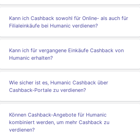
Kann ich Cashback sowohl für Online- als auch für
Filialeinkäufe bei Humanic verdienen?
Kann ich für vergangene Einkäufe Cashback von
Humanic erhalten?
Wie sicher ist es, Humanic Cashback über
Cashback-Portale zu verdienen?
Können Cashback-Angebote für Humanic
kombiniert werden, um mehr Cashback zu
verdienen?