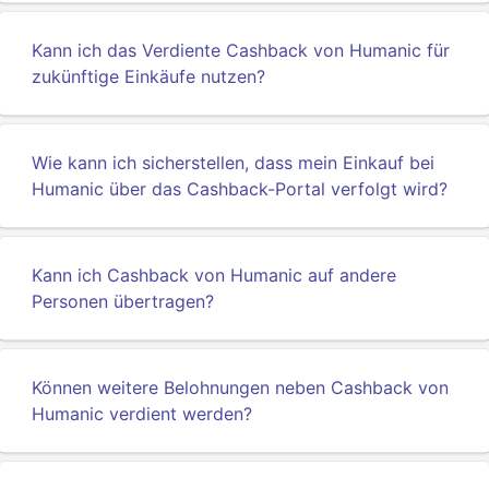
Kann ich das Verdiente Cashback von Humanic für
zukünftige Einkäufe nutzen?
Wie kann ich sicherstellen, dass mein Einkauf bei
Humanic über das Cashback-Portal verfolgt wird?
Kann ich Cashback von Humanic auf andere
Personen übertragen?
Können weitere Belohnungen neben Cashback von
Humanic verdient werden?