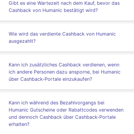
Gibt es eine Wartezeit nach dem Kauf, bevor das
Cashback von Humanic bestätigt wird?
Wie wird das verdiente Cashback von Humanic
ausgezahlt?
Kann ich zusätzliches Cashback verdienen, wenn
ich andere Personen dazu ansporne, bei Humanic
über Cashback-Portale einzukaufen?
Kann ich während des Bezahlvorgangs bei
Humanic Gutscheine oder Rabattcodes verwenden
und dennoch Cashback über Cashback-Portale
erhalten?