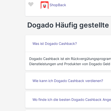
ShopBack
Dogado Häufig gestellte
Was ist Dogado Cashback?
Dogado Cashback ist ein Rückvergütungsprogramm
Dienstleistungen und Produkten von Dogado Geld 
Wie kann ich Dogado Cashback verdienen?
Wo finde ich die besten Dogado Cashback Ang