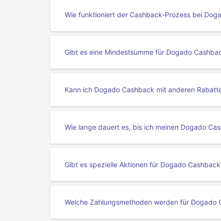
Wie funktioniert der Cashback-Prozess bei Dog
Gibt es eine Mindestsumme für Dogado Cashba
Kann ich Dogado Cashback mit anderen Rabatt
Wie lange dauert es, bis ich meinen Dogado Cas
Gibt es spezielle Aktionen für Dogado Cashback
Welche Zahlungsmethoden werden für Dogado C