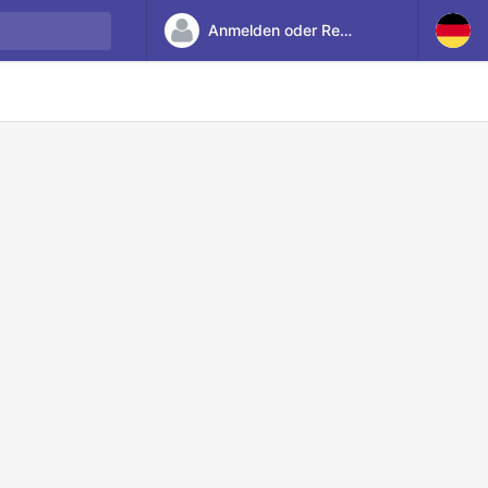
Anmelden oder Registrieren