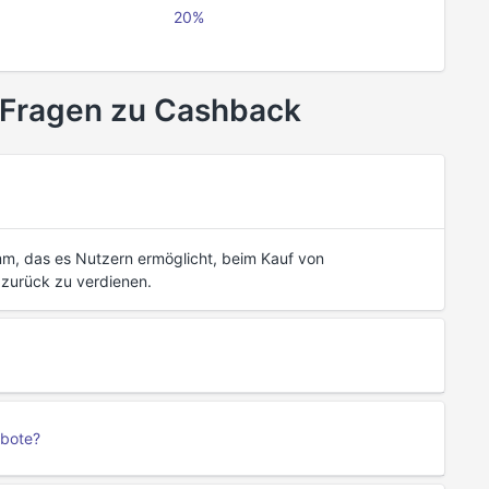
20%
 Fragen zu Cashback
, das es Nutzern ermöglicht, beim Kauf von
zurück zu verdienen.
ebote?