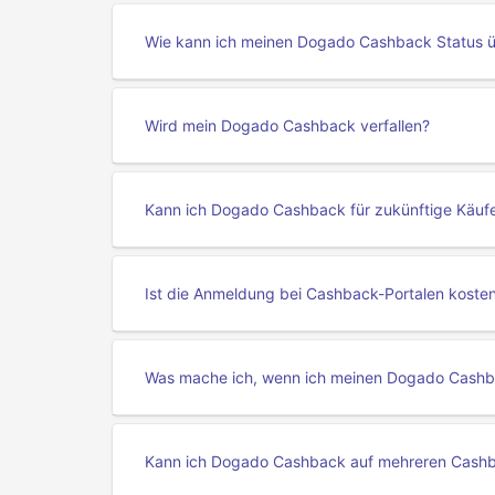
Wie kann ich meinen Dogado Cashback Status 
Wird mein Dogado Cashback verfallen?
Kann ich Dogado Cashback für zukünftige Käuf
Ist die Anmeldung bei Cashback-Portalen koste
Was mache ich, wenn ich meinen Dogado Cashba
Kann ich Dogado Cashback auf mehreren Cashb