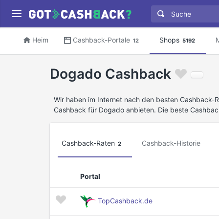
Heim
Cashback-Portale
Shops
12
5192
Dogado Cashback
Wir haben im Internet nach den besten Cashback-R
Cashback für Dogado anbieten. Die beste Cashbac
Cashback-Raten
Cashback-Historie
2
Portal
TopCashback.de