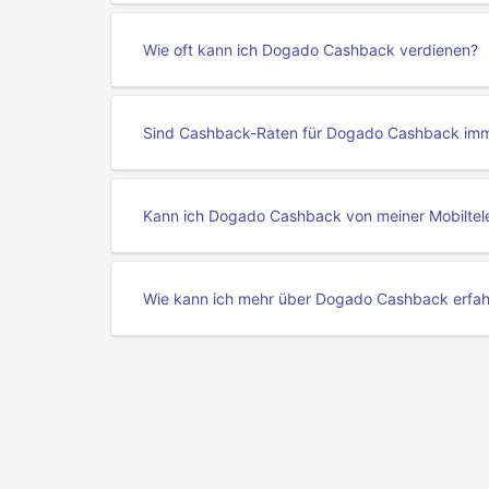
Wie oft kann ich Dogado Cashback verdienen?
Sind Cashback-Raten für Dogado Cashback imm
Kann ich Dogado Cashback von meiner Mobiltel
Wie kann ich mehr über Dogado Cashback erfa