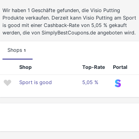
Wir haben 1 Geschäfte gefunden, die Visio Putting
Produkte verkaufen. Derzeit kann Visio Putting am Sport
is good mit einer Cashback-Rate von 5,05 % gekauft
werden, die von SimplyBestCoupons.de angeboten wird.
Shops
1
Shop
Top-Rate
Portal
Sport is good
5,05 %