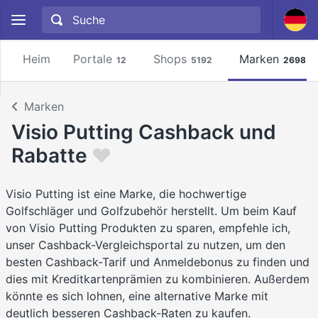
Heim
Portale
Shops
Marken
12
5192
2698
Marken
Visio Putting Cashback und
Rabatte
Visio Putting ist eine Marke, die hochwertige
Golfschläger und Golfzubehör herstellt. Um beim Kauf
von Visio Putting Produkten zu sparen, empfehle ich,
unser Cashback-Vergleichsportal zu nutzen, um den
besten Cashback-Tarif und Anmeldebonus zu finden und
dies mit Kreditkartenprämien zu kombinieren. Außerdem
könnte es sich lohnen, eine alternative Marke mit
deutlich besseren Cashback-Raten zu kaufen.