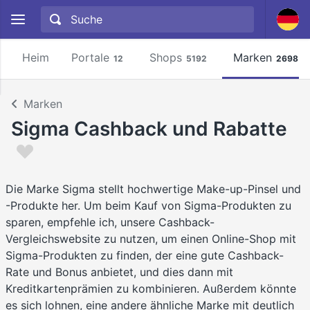
Heim
Portale
Shops
Marken
12
5192
2698
Marken
Sigma Cashback und Rabatte
Die Marke Sigma stellt hochwertige Make-up-Pinsel und
-Produkte her. Um beim Kauf von Sigma-Produkten zu
sparen, empfehle ich, unsere Cashback-
Vergleichswebsite zu nutzen, um einen Online-Shop mit
Sigma-Produkten zu finden, der eine gute Cashback-
Rate und Bonus anbietet, und dies dann mit
Kreditkartenprämien zu kombinieren. Außerdem könnte
es sich lohnen, eine andere ähnliche Marke mit deutlich