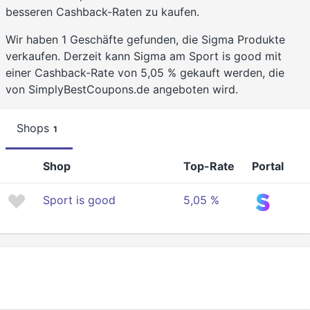
besseren Cashback-Raten zu kaufen.
Wir haben 1 Geschäfte gefunden, die Sigma Produkte
verkaufen. Derzeit kann Sigma am Sport is good mit
einer Cashback-Rate von 5,05 % gekauft werden, die
von SimplyBestCoupons.de angeboten wird.
Shops
1
Shop
Top-Rate
Portal
Sport is good
5,05 %