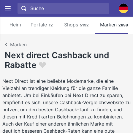
Heim
Portale
Shops
Marken
12
5192
2698
Marken
Next direct Cashback und
Rabatte
Next Direct ist eine beliebte Modemarke, die eine
Vielzahl an trendiger Kleidung für die ganze Familie
anbietet. Um bei Einkäufen bei Next Direct zu sparen,
empfiehlt es sich, unsere Cashback-Vergleichswebsite zu
nutzen, um den besten Cashback-Tarif zu finden, und
diesen mit Kreditkarten-Belohnungen zu kombinieren.
Auch der Kauf einer anderen ähnlichen Marke mit
deutlich besseren Cashback-Raten kann eine gute