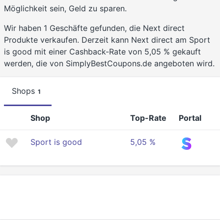
Möglichkeit sein, Geld zu sparen.
Wir haben 1 Geschäfte gefunden, die Next direct
Produkte verkaufen. Derzeit kann Next direct am Sport
is good mit einer Cashback-Rate von 5,05 % gekauft
werden, die von SimplyBestCoupons.de angeboten wird.
Shops
1
Shop
Top-Rate
Portal
Sport is good
5,05 %