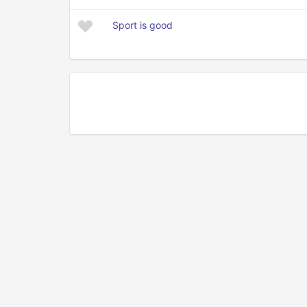
Sport is good