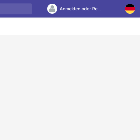
Anmelden oder Registrieren