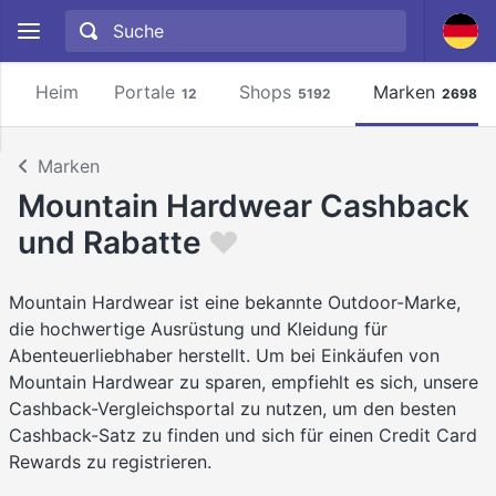
Heim
Portale
Shops
Marken
12
5192
2698
Marken
Mountain Hardwear Cashback
und Rabatte
Mountain Hardwear ist eine bekannte Outdoor-Marke,
die hochwertige Ausrüstung und Kleidung für
Abenteuerliebhaber herstellt. Um bei Einkäufen von
Mountain Hardwear zu sparen, empfiehlt es sich, unsere
Cashback-Vergleichsportal zu nutzen, um den besten
Cashback-Satz zu finden und sich für einen Credit Card
Rewards zu registrieren.