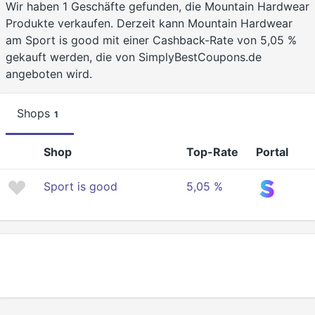
Wir haben 1 Geschäfte gefunden, die Mountain Hardwear
Produkte verkaufen. Derzeit kann Mountain Hardwear
am Sport is good mit einer Cashback-Rate von 5,05 %
gekauft werden, die von SimplyBestCoupons.de
angeboten wird.
Shops
1
Shop
Top-Rate
Portal
Sport is good
5,05 %