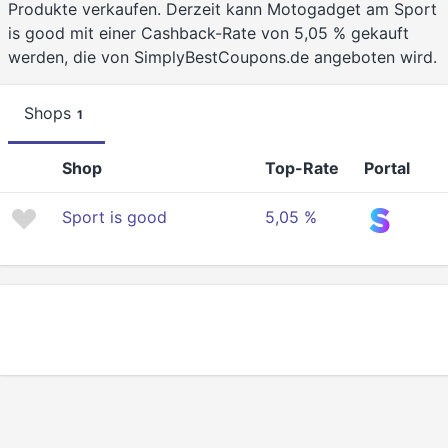
Produkte verkaufen. Derzeit kann Motogadget am Sport
is good mit einer Cashback-Rate von 5,05 % gekauft
werden, die von SimplyBestCoupons.de angeboten wird.
Shops
1
Shop
Top-Rate
Portal
Sport is good
5,05 %