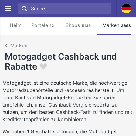
Heim
Portale
Shops
Marken
12
5189
2698
Marken
Motogadget Cashback und
Rabatte
Motogadget ist eine deutsche Marke, die hochwertige
Motorradzubehörteile und -accessoires herstellt. Um
beim Kauf von Motogadget-Produkten zu sparen,
empfehle ich, unser Cashback-Vergleichsportal zu
nutzen, um den besten Cashback-Tarif zu finden und mit
Kreditkartenprämien zu kombinieren.
Wir haben 1 Geschäfte gefunden, die Motogadget