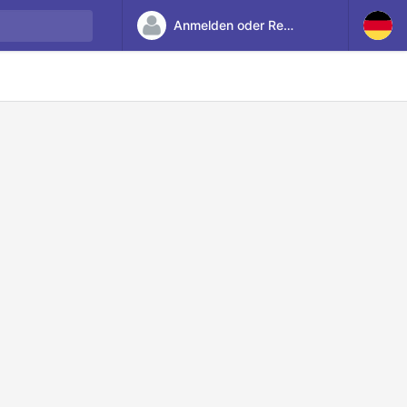
Anmelden oder Registrieren