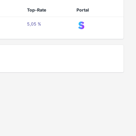
Top-Rate
Portal
5,05 %