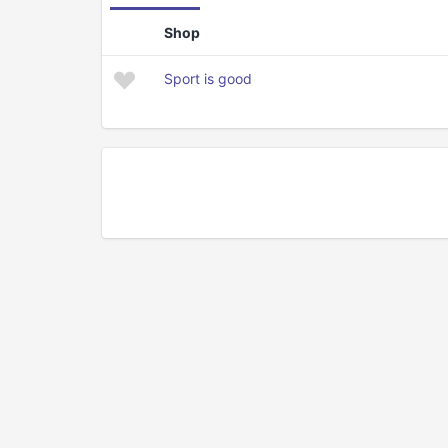
Shop
Sport is good