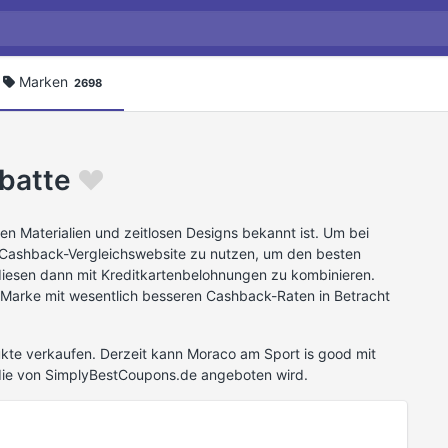
Marken
2698
batte
en Materialien und zeitlosen Designs bekannt ist. Um bei
 Cashback-Vergleichswebsite zu nutzen, um den besten
iesen dann mit Kreditkartenbelohnungen zu kombinieren.
 Marke mit wesentlich besseren Cashback-Raten in Betracht
kte verkaufen. Derzeit kann Moraco am Sport is good mit
die von SimplyBestCoupons.de angeboten wird.