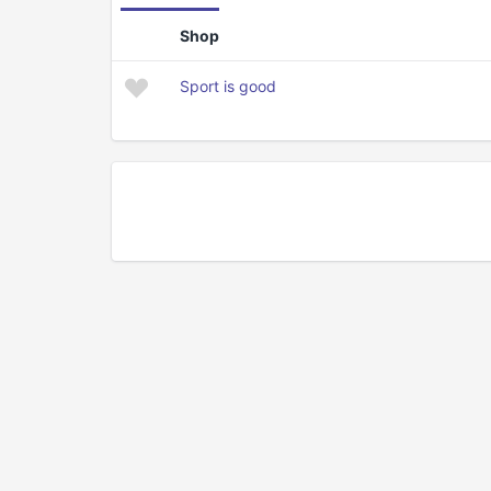
Shop
Sport is good