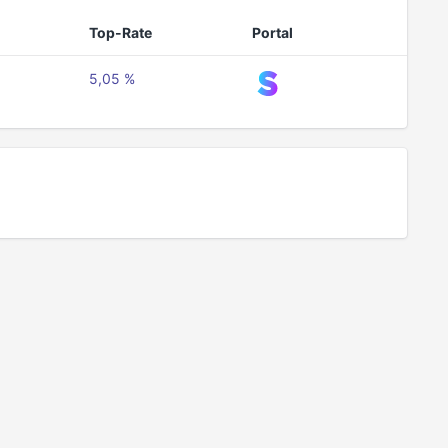
Top-Rate
Portal
5,05 %