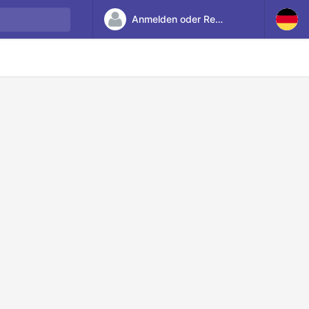
Anmelden oder Registrieren