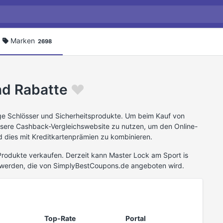
Marken
2698
nd Rabatte
ge Schlösser und Sicherheitsprodukte. Um beim Kauf von
nsere Cashback-Vergleichswebsite zu nutzen, um den Online-
 dies mit Kreditkartenprämien zu kombinieren.
rodukte verkaufen. Derzeit kann Master Lock am Sport is
 werden, die von SimplyBestCoupons.de angeboten wird.
Top-Rate
Portal