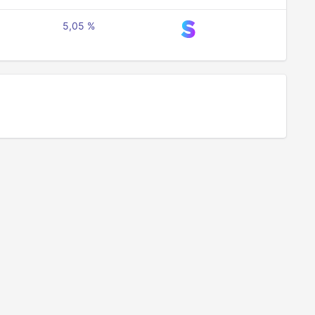
5,05 %