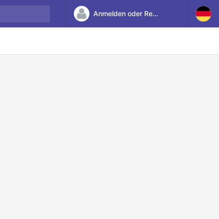
Anmelden oder Registrieren