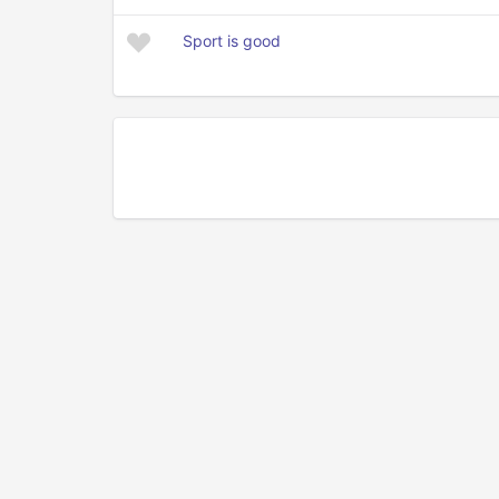
Sport is good