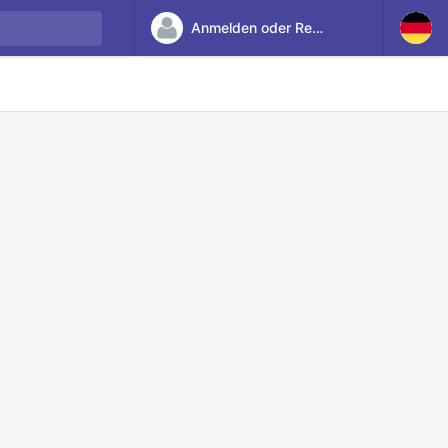
Anmelden oder Registrieren