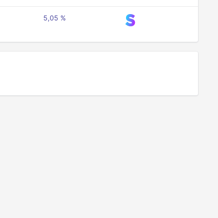
5,05 %