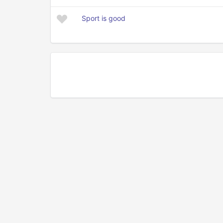
Sport is good