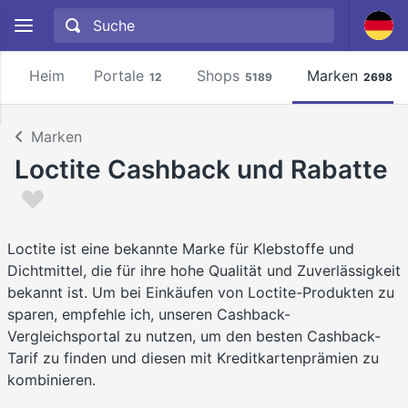
Heim
Portale
Shops
Marken
12
5189
2698
Marken
Loctite Cashback und Rabatte
Loctite ist eine bekannte Marke für Klebstoffe und
Dichtmittel, die für ihre hohe Qualität und Zuverlässigkeit
bekannt ist. Um bei Einkäufen von Loctite-Produkten zu
sparen, empfehle ich, unseren Cashback-
Vergleichsportal zu nutzen, um den besten Cashback-
Tarif zu finden und diesen mit Kreditkartenprämien zu
kombinieren.