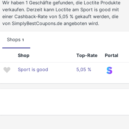
Wir haben 1 Geschäfte gefunden, die Loctite Produkte
verkaufen. Derzeit kann Loctite am Sport is good mit
einer Cashback-Rate von 5,05 % gekauft werden, die
von SimplyBestCoupons.de angeboten wird.
Shops
1
Shop
Top-Rate
Portal
Sport is good
5,05 %