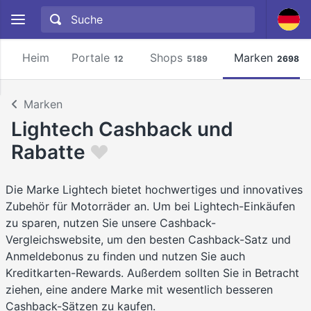
Heim
Portale
Shops
Marken
12
5189
2698
Marken
Lightech Cashback und
Rabatte
Die Marke Lightech bietet hochwertiges und innovatives
Zubehör für Motorräder an. Um bei Lightech-Einkäufen
zu sparen, nutzen Sie unsere Cashback-
Vergleichswebsite, um den besten Cashback-Satz und
Anmeldebonus zu finden und nutzen Sie auch
Kreditkarten-Rewards. Außerdem sollten Sie in Betracht
ziehen, eine andere Marke mit wesentlich besseren
Cashback-Sätzen zu kaufen.