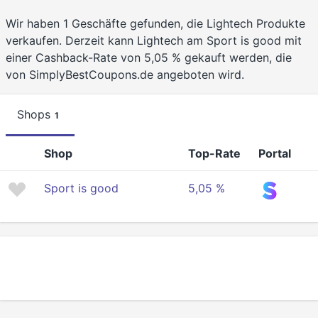
Wir haben 1 Geschäfte gefunden, die Lightech Produkte
verkaufen. Derzeit kann Lightech am Sport is good mit
einer Cashback-Rate von 5,05 % gekauft werden, die
von SimplyBestCoupons.de angeboten wird.
Shops
1
Shop
Top-Rate
Portal
Sport is good
5,05 %