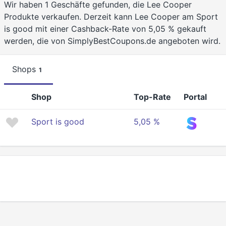
Wir haben 1 Geschäfte gefunden, die Lee Cooper
Produkte verkaufen. Derzeit kann Lee Cooper am Sport
is good mit einer Cashback-Rate von 5,05 % gekauft
werden, die von SimplyBestCoupons.de angeboten wird.
Shops
1
Shop
Top-Rate
Portal
Sport is good
5,05 %