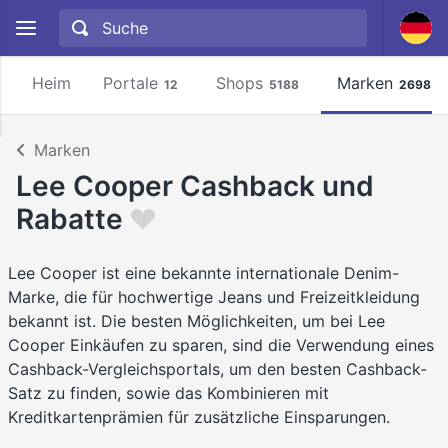
Heim
Portale
Shops
Marken
12
5188
2698
Marken
Lee Cooper Cashback und
Rabatte
Lee Cooper ist eine bekannte internationale Denim-
Marke, die für hochwertige Jeans und Freizeitkleidung
bekannt ist. Die besten Möglichkeiten, um bei Lee
Cooper Einkäufen zu sparen, sind die Verwendung eines
Cashback-Vergleichsportals, um den besten Cashback-
Satz zu finden, sowie das Kombinieren mit
Kreditkartenprämien für zusätzliche Einsparungen.