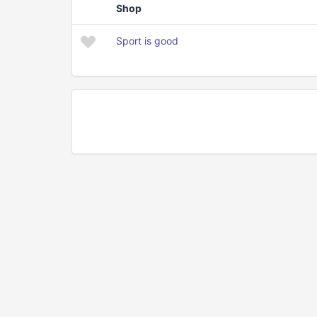
Shop
Sport is good