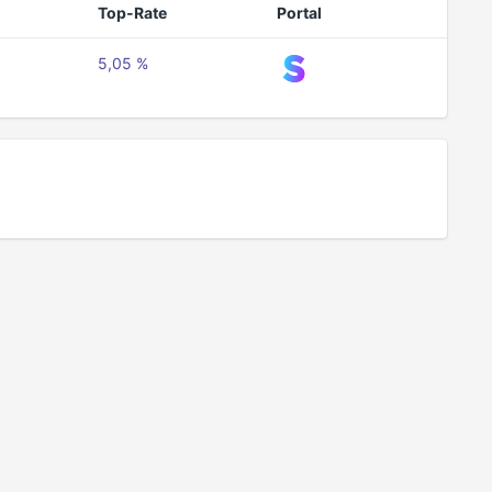
Top-Rate
Portal
5,05 %