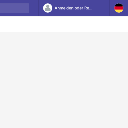
Anmelden oder Registrieren