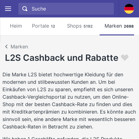
Heim
Portale
Shops
Marken
12
5192
2698
Marken
L2S Cashback und Rabatte
Die Marke L2S bietet hochwertige Kleidung für den
modernen und stilbewussten Kunden an. Um bei
Einkäufen von L2S zu sparen, empfiehlt es sich unseren
Cashback-Vergleichsportal zu nutzen, um den Online-
Shop mit der besten Cashback-Rate zu finden und dies
mit Kreditkartenprämien zu kombinieren. Es könnte auch
sinnvoll sein, eine andere Marke mit wesentlich besseren
Cashback-Raten in Betracht zu ziehen.