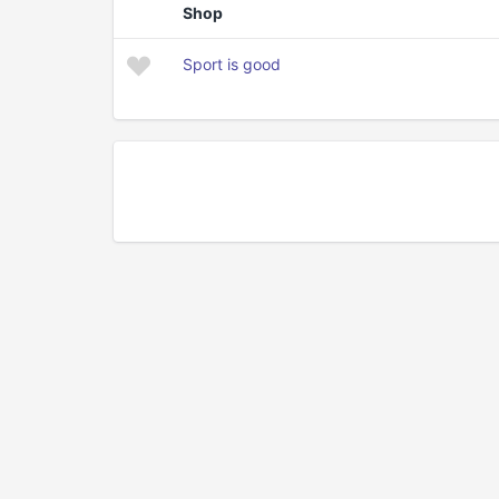
Shop
Sport is good