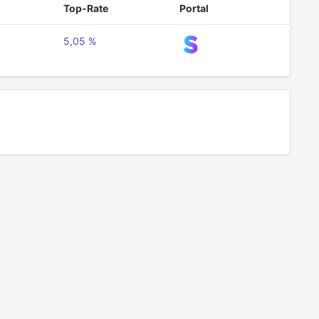
Top-Rate
Portal
5,05 %