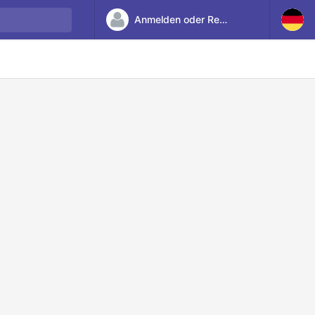
Anmelden oder Registrieren