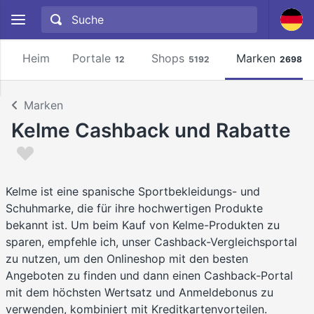
Heim
Portale
Shops
Marken
12
5192
2698
Marken
Kelme Cashback und Rabatte
Kelme ist eine spanische Sportbekleidungs- und
Schuhmarke, die für ihre hochwertigen Produkte
bekannt ist. Um beim Kauf von Kelme-Produkten zu
sparen, empfehle ich, unser Cashback-Vergleichsportal
zu nutzen, um den Onlineshop mit den besten
Angeboten zu finden und dann einen Cashback-Portal
mit dem höchsten Wertsatz und Anmeldebonus zu
verwenden, kombiniert mit Kreditkartenvorteilen.