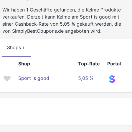
Wir haben 1 Geschäfte gefunden, die Kelme Produkte
verkaufen. Derzeit kann Kelme am Sport is good mit
einer Cashback-Rate von 5,05 % gekauft werden, die
von SimplyBestCoupons.de angeboten wird.
Shops
1
Shop
Top-Rate
Portal
Sport is good
5,05 %