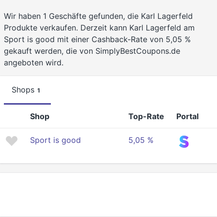
Wir haben 1 Geschäfte gefunden, die Karl Lagerfeld
Produkte verkaufen. Derzeit kann Karl Lagerfeld am
Sport is good mit einer Cashback-Rate von 5,05 %
gekauft werden, die von SimplyBestCoupons.de
angeboten wird.
Shops
1
Shop
Top-Rate
Portal
Sport is good
5,05 %