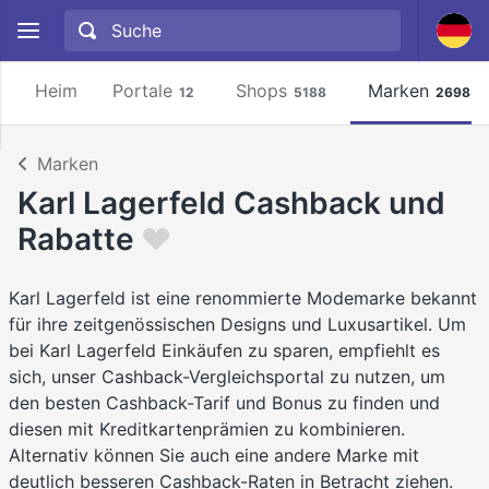
Heim
Portale
Shops
Marken
12
5188
2698
Marken
Karl Lagerfeld Cashback und
Rabatte
Karl Lagerfeld ist eine renommierte Modemarke bekannt
für ihre zeitgenössischen Designs und Luxusartikel. Um
bei Karl Lagerfeld Einkäufen zu sparen, empfiehlt es
sich, unser Cashback-Vergleichsportal zu nutzen, um
den besten Cashback-Tarif und Bonus zu finden und
diesen mit Kreditkartenprämien zu kombinieren.
Alternativ können Sie auch eine andere Marke mit
deutlich besseren Cashback-Raten in Betracht ziehen.