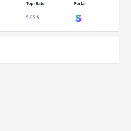
Top-Rate
Portal
5,05 %