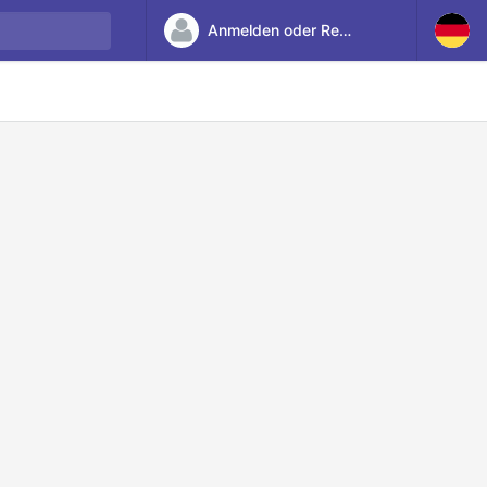
Anmelden oder Registrieren