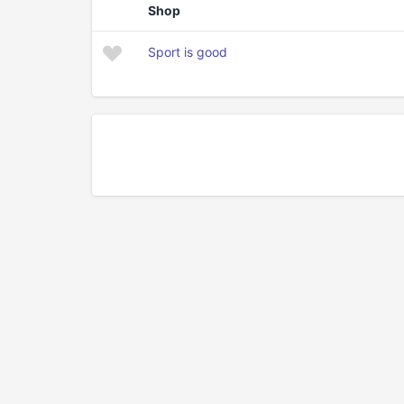
Shop
Sport is good