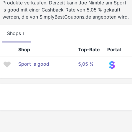
Produkte verkaufen. Derzeit kann Joe Nimble am Sport
is good mit einer Cashback-Rate von 5,05 % gekauft
werden, die von SimplyBestCoupons.de angeboten wird.
Shops
1
Shop
Top-Rate
Portal
Sport is good
5,05 %