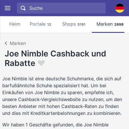
Heim
Portale
Shops
Marken
12
5191
2698
Marken
Joe Nimble Cashback und
Rabatte
Joe Nimble ist eine deutsche Schuhmarke, die sich auf
barfußähnliche Schuhe spezialisiert hat. Um bei
Einkäufen von Joe Nimble zu sparen, empfehle ich,
unsere Cashback-Vergleichswebsite zu nutzen, um den
besten Anbieter mit hohen Cashback-Raten zu finden
und dies mit Kreditkartenbelohnungen zu kombinieren.
Wir haben 1 Geschäfte gefunden, die Joe Nimble