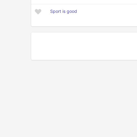
Sport is good