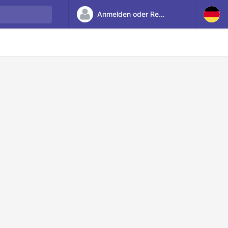
Anmelden oder Registrieren