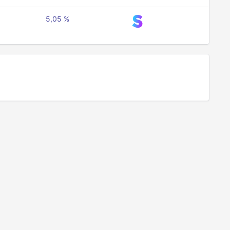
5,05 %