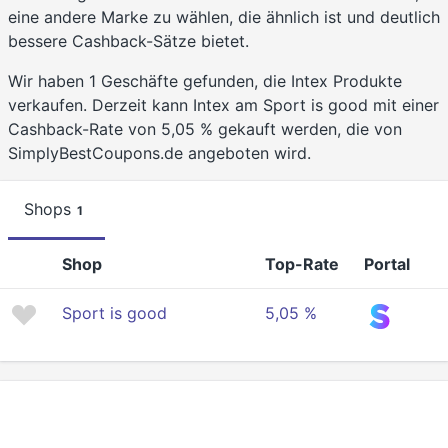
eine andere Marke zu wählen, die ähnlich ist und deutlich
bessere Cashback-Sätze bietet.
Wir haben 1 Geschäfte gefunden, die Intex Produkte
verkaufen. Derzeit kann Intex am Sport is good mit einer
Cashback-Rate von 5,05 % gekauft werden, die von
SimplyBestCoupons.de angeboten wird.
Shops
1
Shop
Top-Rate
Portal
Sport is good
5,05 %