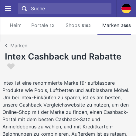
Heim
Portale
Shops
Marken
12
5192
2698
Marken
Intex Cashback und Rabatte
Intex ist eine renommierte Marke für aufblasbare
Produkte wie Pools, Luftbetten und aufblasbare Möbel.
Um bei Intex-Einkäufen zu sparen, ist es am besten,
unsere Cashback-Vergleichswebsite zu nutzen, um den
Online-Shop mit der Marke zu finden, einen Cashback-
Portal mit dem besten Cashback-Satz und
Anmeldebonus zu wählen, und mit Kreditkarten-
Belohnungen zu kombinieren. Außerdem ist es ratsam,