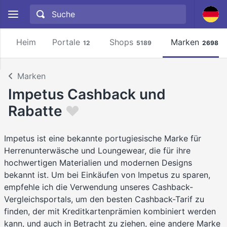
Heim
Portale
Shops
Marken
12
5189
2698
Marken
Impetus Cashback und
Rabatte
Impetus ist eine bekannte portugiesische Marke für
Herrenunterwäsche und Loungewear, die für ihre
hochwertigen Materialien und modernen Designs
bekannt ist. Um bei Einkäufen von Impetus zu sparen,
empfehle ich die Verwendung unseres Cashback-
Vergleichsportals, um den besten Cashback-Tarif zu
finden, der mit Kreditkartenprämien kombiniert werden
kann, und auch in Betracht zu ziehen, eine andere Marke