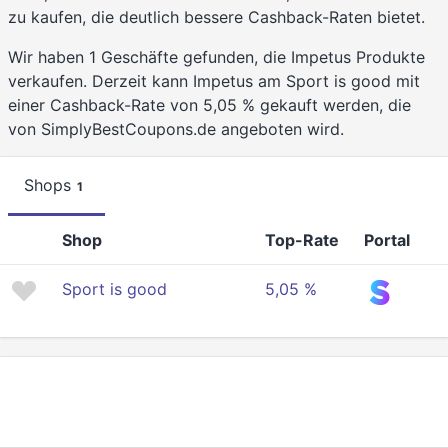
zu kaufen, die deutlich bessere Cashback-Raten bietet.
Wir haben 1 Geschäfte gefunden, die Impetus Produkte
verkaufen. Derzeit kann Impetus am Sport is good mit
einer Cashback-Rate von 5,05 % gekauft werden, die
von SimplyBestCoupons.de angeboten wird.
Shops
1
Shop
Top-Rate
Portal
Sport is good
5,05 %