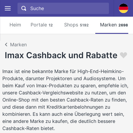
Heim
Portale
Shops
Marken
12
5192
2698
Marken
Imax Cashback und Rabatte
Imax ist eine bekannte Marke für High-End-Heimkino-
Produkte, darunter Projektoren und Audiosysteme. Um
beim Kauf von Imax-Produkten zu sparen, empfehle ich,
unsere Cashback-Vergleichswebsite zu nutzen, um den
Online-Shop mit den besten Cashback-Raten zu finden,
und diese dann mit Kreditkartenbelohnungen zu
kombinieren. Es kann auch eine Überlegung wert sein,
eine andere Marke zu kaufen, die deutlich bessere
Cashback-Raten bietet.