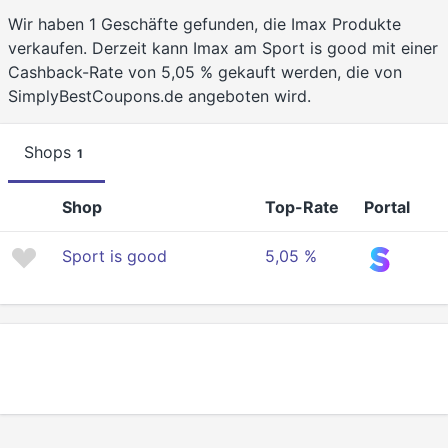
Wir haben 1 Geschäfte gefunden, die Imax Produkte
verkaufen. Derzeit kann Imax am Sport is good mit einer
Cashback-Rate von 5,05 % gekauft werden, die von
SimplyBestCoupons.de angeboten wird.
Shops
1
Shop
Top-Rate
Portal
Sport is good
5,05 %