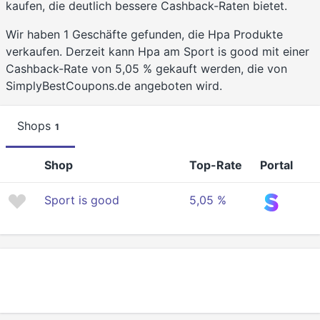
kaufen, die deutlich bessere Cashback-Raten bietet.
Wir haben 1 Geschäfte gefunden, die Hpa Produkte
verkaufen. Derzeit kann Hpa am Sport is good mit einer
Cashback-Rate von 5,05 % gekauft werden, die von
SimplyBestCoupons.de angeboten wird.
Shops
1
Shop
Top-Rate
Portal
Sport is good
5,05 %