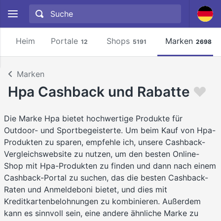
Heim
Portale
Shops
Marken
12
5191
2698
Marken
Hpa Cashback und Rabatte
Die Marke Hpa bietet hochwertige Produkte für
Outdoor- und Sportbegeisterte. Um beim Kauf von Hpa-
Produkten zu sparen, empfehle ich, unsere Cashback-
Vergleichswebsite zu nutzen, um den besten Online-
Shop mit Hpa-Produkten zu finden und dann nach einem
Cashback-Portal zu suchen, das die besten Cashback-
Raten und Anmeldeboni bietet, und dies mit
Kreditkartenbelohnungen zu kombinieren. Außerdem
kann es sinnvoll sein, eine andere ähnliche Marke zu