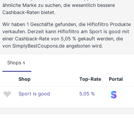
ähnliche Marke zu suchen, die wesentlich bessere
Cashback-Raten bietet.
Wir haben 1 Geschäfte gefunden, die Hiflofiltro Produkte
verkaufen. Derzeit kann Hiflofiltro am Sport is good mit
einer Cashback-Rate von 5,05 % gekauft werden, die
von SimplyBestCoupons.de angeboten wird.
Shops
1
Shop
Top-Rate
Portal
Sport is good
5,05 %