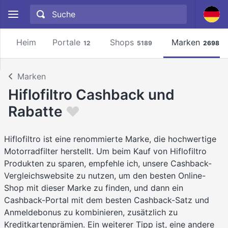
Heim
Portale
Shops
Marken
12
5189
2698
Marken
Hiflofiltro Cashback und
Rabatte
Hiflofiltro ist eine renommierte Marke, die hochwertige
Motorradfilter herstellt. Um beim Kauf von Hiflofiltro
Produkten zu sparen, empfehle ich, unsere Cashback-
Vergleichswebsite zu nutzen, um den besten Online-
Shop mit dieser Marke zu finden, und dann ein
Cashback-Portal mit dem besten Cashback-Satz und
Anmeldebonus zu kombinieren, zusätzlich zu
Kreditkartenprämien. Ein weiterer Tipp ist, eine andere