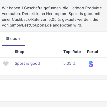
Wir haben 1 Geschäfte gefunden, die Herloop Produkte
verkaufen. Derzeit kann Herloop am Sport is good mit
einer Cashback-Rate von 5,05 % gekauft werden, die
von SimplyBestCoupons.de angeboten wird.
Shops
1
Shop
Top-Rate
Portal
Sport is good
5,05 %