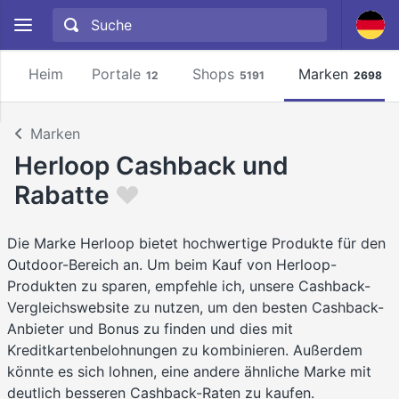
Heim
Portale
Shops
Marken
12
5191
2698
Marken
Herloop Cashback und
Rabatte
Die Marke Herloop bietet hochwertige Produkte für den
Outdoor-Bereich an. Um beim Kauf von Herloop-
Produkten zu sparen, empfehle ich, unsere Cashback-
Vergleichswebsite zu nutzen, um den besten Cashback-
Anbieter und Bonus zu finden und dies mit
Kreditkartenbelohnungen zu kombinieren. Außerdem
könnte es sich lohnen, eine andere ähnliche Marke mit
deutlich besseren Cashback-Raten zu kaufen.