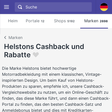
Heim
Portale
Shops
Marken
12
5192
2698
Marken
Helstons Cashback und
Rabatte
Die Marke Helstons bietet hochwertige
Motorradbekleidung mit einem klassischen, Vintage-
inspirierten Design. Um beim Kauf von Helstons-
Produkten zu sparen, empfehle ich, unsere Cashback-
Vergleichswebsite zu nutzen, um ein Online-Geschäft zu
finden, das diese Marke führt, und dann einen Cashback-
Portal zu finden, das den besten Cashback-Satz und
Anmeldebonus bietet und dies mit Kreditkarten-