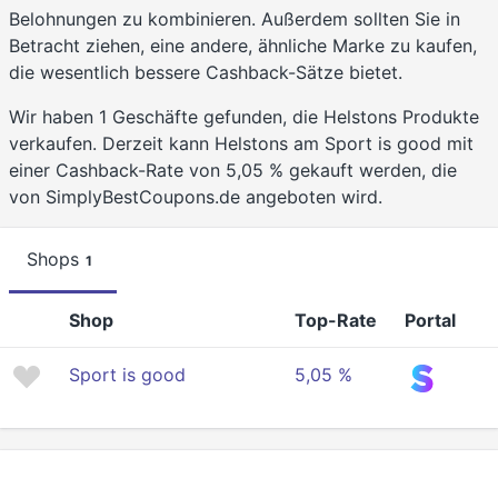
Belohnungen zu kombinieren. Außerdem sollten Sie in
Betracht ziehen, eine andere, ähnliche Marke zu kaufen,
die wesentlich bessere Cashback-Sätze bietet.
Wir haben 1 Geschäfte gefunden, die Helstons Produkte
verkaufen. Derzeit kann Helstons am Sport is good mit
einer Cashback-Rate von 5,05 % gekauft werden, die
von SimplyBestCoupons.de angeboten wird.
Shops
1
Shop
Top-Rate
Portal
Sport is good
5,05 %