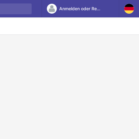
Anmelden oder Registrieren