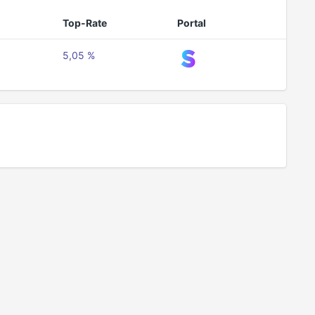
Top-Rate
Portal
5,05 %