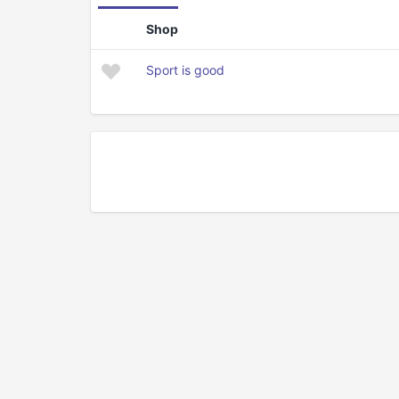
Shop
Sport is good