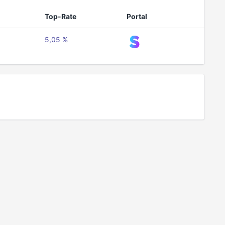
Top-Rate
Portal
5,05 %