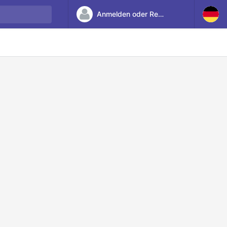
Anmelden oder Registrieren