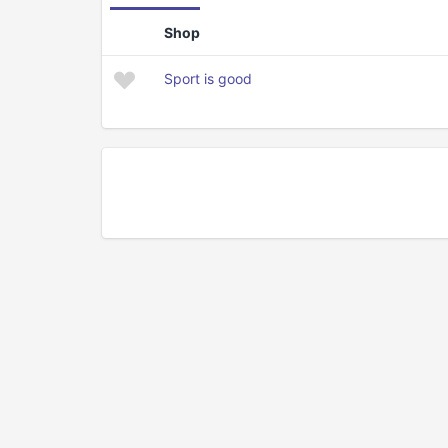
Shop
Sport is good