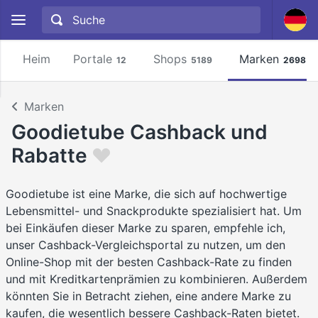
Heim
Portale
Shops
Marken
12
5189
2698
Marken
Goodietube Cashback und
Rabatte
Goodietube ist eine Marke, die sich auf hochwertige
Lebensmittel- und Snackprodukte spezialisiert hat. Um
bei Einkäufen dieser Marke zu sparen, empfehle ich,
unser Cashback-Vergleichsportal zu nutzen, um den
Online-Shop mit der besten Cashback-Rate zu finden
und mit Kreditkartenprämien zu kombinieren. Außerdem
könnten Sie in Betracht ziehen, eine andere Marke zu
kaufen, die wesentlich bessere Cashback-Raten bietet.