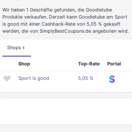
Wir haben 1 Geschäfte gefunden, die Goodietube
Produkte verkaufen. Derzeit kann Goodietube am Sport
is good mit einer Cashback-Rate von 5,05 % gekauft
werden, die von SimplyBestCoupons.de angeboten wird.
Shops
1
Shop
Top-Rate
Portal
Sport is good
5,05 %