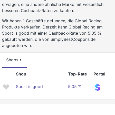
erwägen, eine andere ähnliche Marke mit wesentlich
besseren Cashback-Raten zu kaufen.
Wir haben 1 Geschäfte gefunden, die Global Racing
Produkte verkaufen. Derzeit kann Global Racing am
Sport is good mit einer Cashback-Rate von 5,05 %
gekauft werden, die von SimplyBestCoupons.de
angeboten wird.
Shops
1
Shop
Top-Rate
Portal
Sport is good
5,05 %