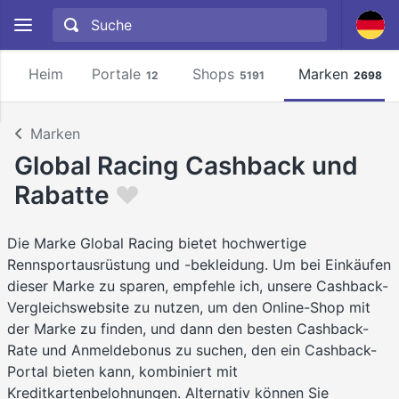
Heim
Portale
Shops
Marken
12
5191
2698
Marken
Global Racing Cashback und
Rabatte
Die Marke Global Racing bietet hochwertige
Rennsportausrüstung und -bekleidung. Um bei Einkäufen
dieser Marke zu sparen, empfehle ich, unsere Cashback-
Vergleichswebsite zu nutzen, um den Online-Shop mit
der Marke zu finden, und dann den besten Cashback-
Rate und Anmeldebonus zu suchen, den ein Cashback-
Portal bieten kann, kombiniert mit
Kreditkartenbelohnungen. Alternativ können Sie