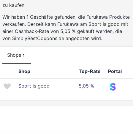
zu kaufen.
Wir haben 1 Geschäfte gefunden, die Furukawa Produkte
verkaufen. Derzeit kann Furukawa am Sport is good mit
einer Cashback-Rate von 5,05 % gekauft werden, die
von SimplyBestCoupons.de angeboten wird.
Shops
1
Shop
Top-Rate
Portal
Sport is good
5,05 %