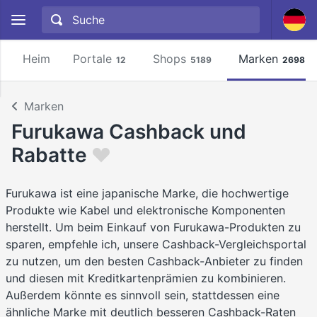
Heim
Portale
Shops
Marken
12
5189
2698
Marken
Furukawa Cashback und
Rabatte
Furukawa ist eine japanische Marke, die hochwertige
Produkte wie Kabel und elektronische Komponenten
herstellt. Um beim Einkauf von Furukawa-Produkten zu
sparen, empfehle ich, unsere Cashback-Vergleichsportal
zu nutzen, um den besten Cashback-Anbieter zu finden
und diesen mit Kreditkartenprämien zu kombinieren.
Außerdem könnte es sinnvoll sein, stattdessen eine
ähnliche Marke mit deutlich besseren Cashback-Raten