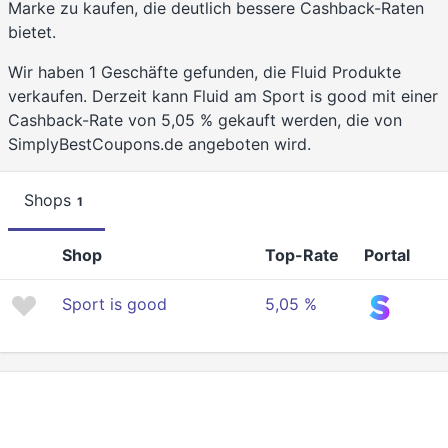
Marke zu kaufen, die deutlich bessere Cashback-Raten
bietet.
Wir haben 1 Geschäfte gefunden, die Fluid Produkte
verkaufen. Derzeit kann Fluid am Sport is good mit einer
Cashback-Rate von 5,05 % gekauft werden, die von
SimplyBestCoupons.de angeboten wird.
Shops
1
Shop
Top-Rate
Portal
Sport is good
5,05 %