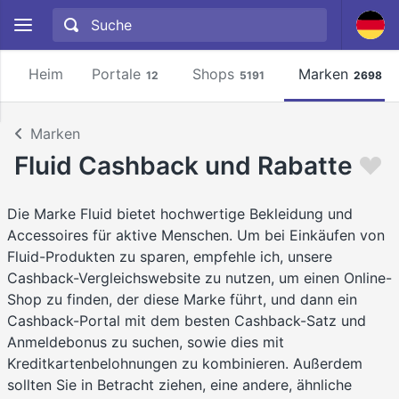
Heim
Portale
Shops
Marken
12
5191
2698
Marken
Fluid Cashback und Rabatte
Die Marke Fluid bietet hochwertige Bekleidung und
Accessoires für aktive Menschen. Um bei Einkäufen von
Fluid-Produkten zu sparen, empfehle ich, unsere
Cashback-Vergleichswebsite zu nutzen, um einen Online-
Shop zu finden, der diese Marke führt, und dann ein
Cashback-Portal mit dem besten Cashback-Satz und
Anmeldebonus zu suchen, sowie dies mit
Kreditkartenbelohnungen zu kombinieren. Außerdem
sollten Sie in Betracht ziehen, eine andere, ähnliche