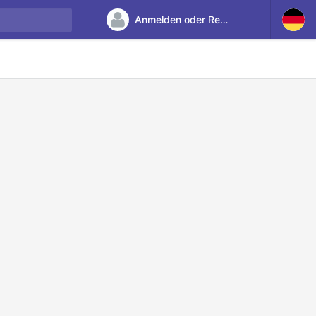
Anmelden oder Registrieren