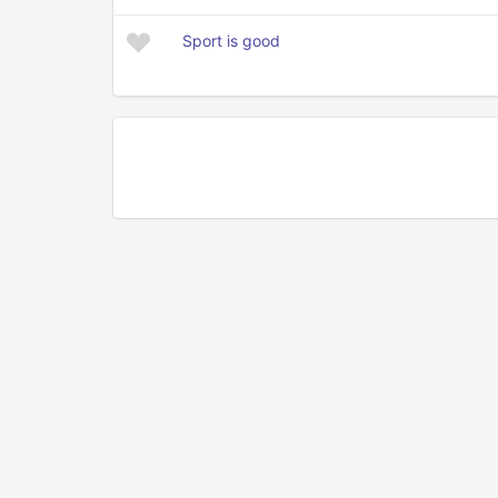
Sport is good