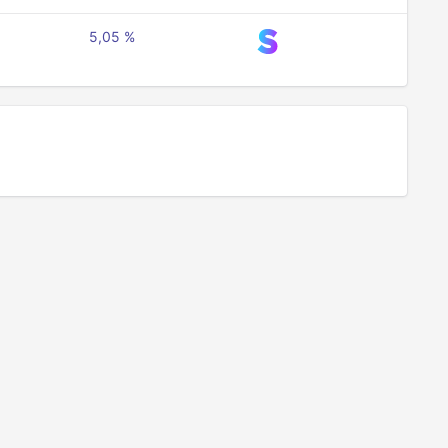
5,05 %