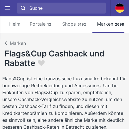
Heim
Portale
Shops
Marken
12
5192
2698
Marken
Flags&Cup Cashback und
Rabatte
Flags&Cup ist eine französische Luxusmarke bekannt für
hochwertige Reitbekleidung und Accessoires. Um bei
Einkäufen von Flags&Cup zu sparen, empfehle ich,
unsere Cashback-Vergleichswebsite zu nutzen, um den
besten Cashback-Tarif zu finden, und diesen mit
Kreditkartenprämien zu kombinieren. Außerdem könnte
es sinnvoll sein, eine andere ähnliche Marke mit deutlich
besseren Cashback-Raten in Betracht zu ziehen.