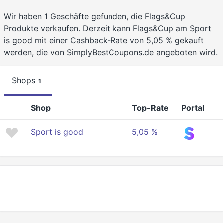
Wir haben 1 Geschäfte gefunden, die Flags&Cup
Produkte verkaufen. Derzeit kann Flags&Cup am Sport
is good mit einer Cashback-Rate von 5,05 % gekauft
werden, die von SimplyBestCoupons.de angeboten wird.
Shops
1
Shop
Top-Rate
Portal
Sport is good
5,05 %