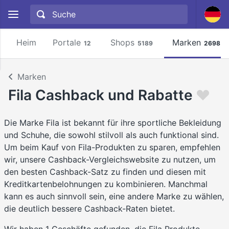
Heim
Portale
Shops
Marken
12
5189
2698
Marken
Fila Cashback und Rabatte
Die Marke Fila ist bekannt für ihre sportliche Bekleidung
und Schuhe, die sowohl stilvoll als auch funktional sind.
Um beim Kauf von Fila-Produkten zu sparen, empfehlen
wir, unsere Cashback-Vergleichswebsite zu nutzen, um
den besten Cashback-Satz zu finden und diesen mit
Kreditkartenbelohnungen zu kombinieren. Manchmal
kann es auch sinnvoll sein, eine andere Marke zu wählen,
die deutlich bessere Cashback-Raten bietet.