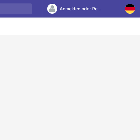
Anmelden oder Registrieren