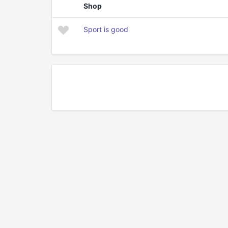
Shop
Sport is good