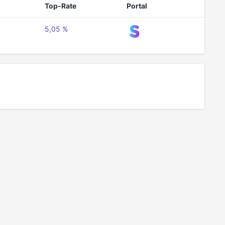
Top-Rate
Portal
5,05 %