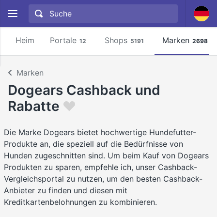
Heim
Portale
Shops
Marken
12
5191
2698
Marken
Dogears Cashback und
Rabatte
Die Marke Dogears bietet hochwertige Hundefutter-
Produkte an, die speziell auf die Bedürfnisse von
Hunden zugeschnitten sind. Um beim Kauf von Dogears
Produkten zu sparen, empfehle ich, unser Cashback-
Vergleichsportal zu nutzen, um den besten Cashback-
Anbieter zu finden und diesen mit
Kreditkartenbelohnungen zu kombinieren.