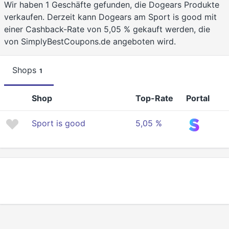
Wir haben 1 Geschäfte gefunden, die Dogears Produkte
verkaufen. Derzeit kann Dogears am Sport is good mit
einer Cashback-Rate von 5,05 % gekauft werden, die
von SimplyBestCoupons.de angeboten wird.
Shops
1
Shop
Top-Rate
Portal
Sport is good
5,05 %