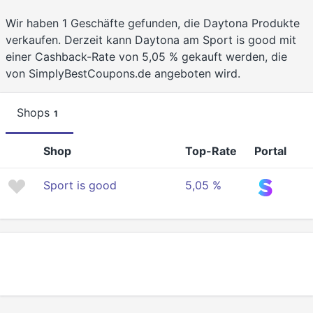
Wir haben 1 Geschäfte gefunden, die Daytona Produkte
verkaufen. Derzeit kann Daytona am Sport is good mit
einer Cashback-Rate von 5,05 % gekauft werden, die
von SimplyBestCoupons.de angeboten wird.
Shops
1
Shop
Top-Rate
Portal
Sport is good
5,05 %