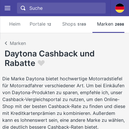
Heim
Portale
Shops
Marken
12
5189
2698
Marken
Daytona Cashback und
Rabatte
Die Marke Daytona bietet hochwertige Motorradstiefel
für Motorradfahrer verschiedener Art. Um bei Einkäufen
von Daytona-Produkten zu sparen, empfehle ich, unser
Cashback-Vergleichsportal zu nutzen, um den Online-
Shop mit der besten Cashback-Rate zu finden und diese
mit Kreditkartenprämien zu kombinieren. Außerdem
kann es lohnenswert sein, eine andere Marke zu wählen,
die deutlich bessere Cashback-Raten bietet.