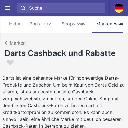
Heim
Portale
Shops
Marken
12
5189
2698
Marken
Darts Cashback und Rabatte
Darts ist eine bekannte Marke für hochwertige Darts-
Produkte und Zubehör. Um beim Kauf von Darts Geld zu
sparen, ist es am besten unsere Cashback-
Vergleichswebsite zu nutzen, um den Online-Shop mit
den besten Cashback-Raten zu finden und mit
Kreditkartenprämien zu kombinieren. Es kann auch
sinnvoll sein, eine ähnliche Marke mit deutlich besseren
Cashback-Raten in Betracht zu ziehen.