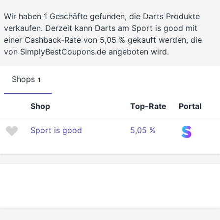
Wir haben 1 Geschäfte gefunden, die Darts Produkte
verkaufen. Derzeit kann Darts am Sport is good mit
einer Cashback-Rate von 5,05 % gekauft werden, die
von SimplyBestCoupons.de angeboten wird.
Shops
1
Shop
Top-Rate
Portal
Sport is good
5,05 %