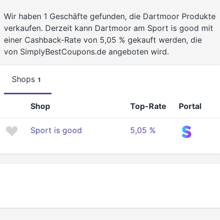
Wir haben 1 Geschäfte gefunden, die Dartmoor Produkte
verkaufen. Derzeit kann Dartmoor am Sport is good mit
einer Cashback-Rate von 5,05 % gekauft werden, die
von SimplyBestCoupons.de angeboten wird.
Shops
1
Shop
Top-Rate
Portal
Sport is good
5,05 %