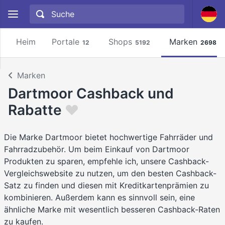
Heim
Portale
Shops
Marken
12
5192
2698
Marken
Dartmoor Cashback und
Rabatte
Die Marke Dartmoor bietet hochwertige Fahrräder und
Fahrradzubehör. Um beim Einkauf von Dartmoor
Produkten zu sparen, empfehle ich, unsere Cashback-
Vergleichswebsite zu nutzen, um den besten Cashback-
Satz zu finden und diesen mit Kreditkartenprämien zu
kombinieren. Außerdem kann es sinnvoll sein, eine
ähnliche Marke mit wesentlich besseren Cashback-Raten
zu kaufen.